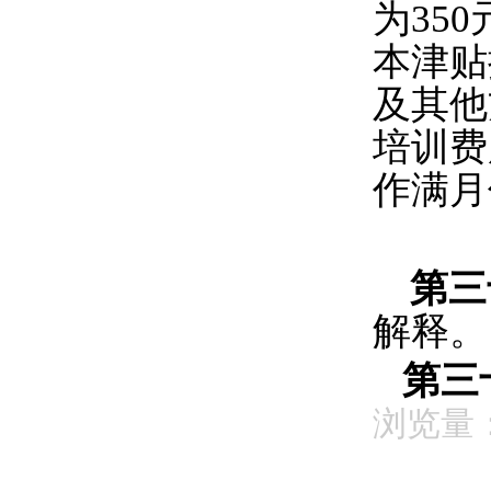
为35
本津贴
及其他
培训费
作满月
第三
解释。
第三
浏览量：