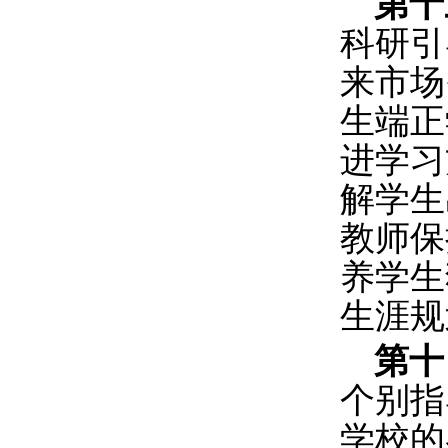
第十
科研引
来市场
生端正
进学习
解学生
教师保
养学生
生涯规
第十
个别指
学校的