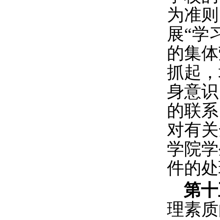
为准则
展“学
的集体
抓起，
身意识
的联系
对有关
学院学
件的处
第十
理素质