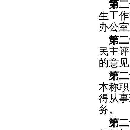
第二
生工作
办公室
第二
民主评
的意见
第二
本称职
得从事
务。
第二