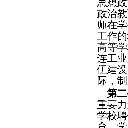
思想政
政治教
师在学
工作的
高等学
连工业
伍建设
际，制
第二
重要力
学校聘
育、学