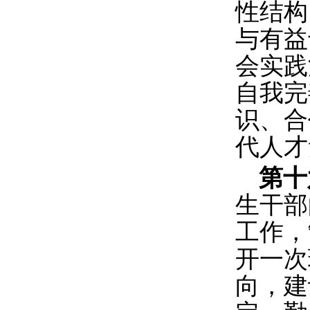
性结构
与有益
会实践
自我完
识、合
代人才
第十
生干部
工作，
开一次
向，建