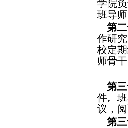
学院负
班导师
第二
作研究
校定期
师骨干
第
件。班
议，阅
第三