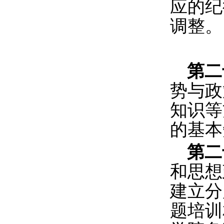
应的纪
调整。
第二
势与政
知识等
的基本
第二
和思想
建立分
题培训