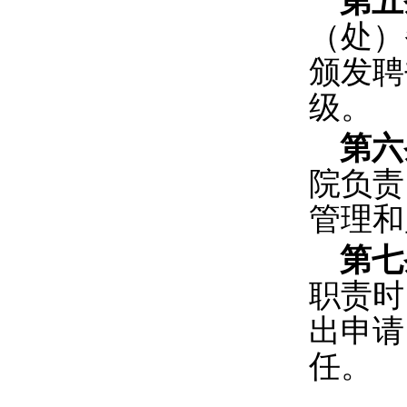
第五
（处）
颁发聘
级。
第六
院负责
管理和
第七
职责时
出申请
任。