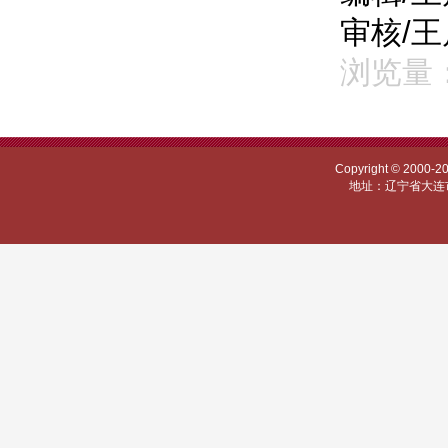
审核/
浏览量：
Copyright © 
地址：辽宁省大连市甘井