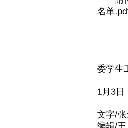
名单.pd
委学生
1月3日
文字/
编辑/