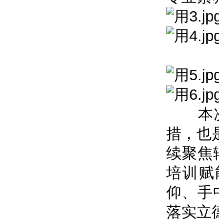
本次大
措，也
续聚焦
培训赋
仰、手
落实立