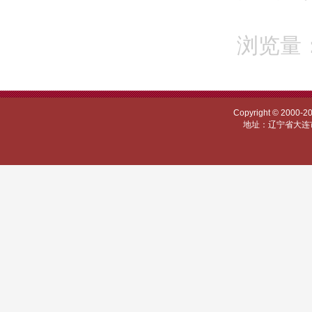
浏览量：
Copyright © 
地址：辽宁省大连市甘井