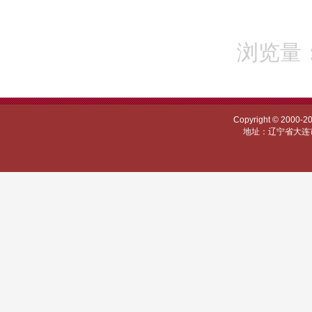
浏览量：
Copyright © 
地址：辽宁省大连市甘井