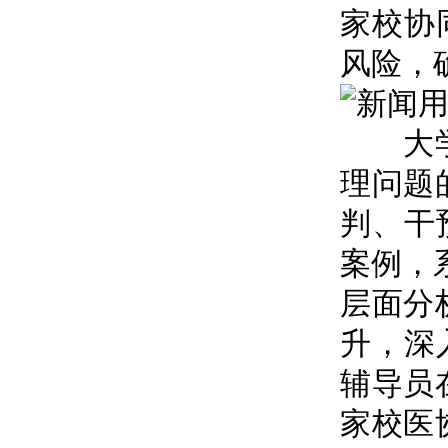
家校协
风险，
大学生
理问题
判、干
案例，
层面分
升，深
辅导员
家校医