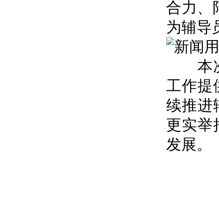
合力、
为辅导
本次培
工作提
续推进
更实举
发展。